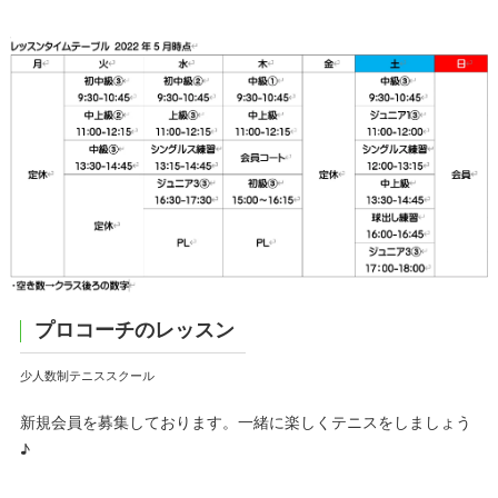
プロコーチのレッスン
少人数制テニススクール
新規会員を募集しております。一緒に楽しくテニスをしましょう
♪