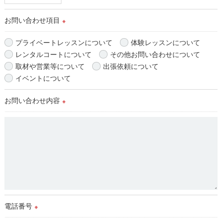
お問い合わせ項目
※
プライベートレッスンについて
体験レッスンについて
レンタルコートについて
その他お問い合わせについて
取材や営業等について
出張依頼について
イベントについて
お問い合わせ内容
※
電話番号
※