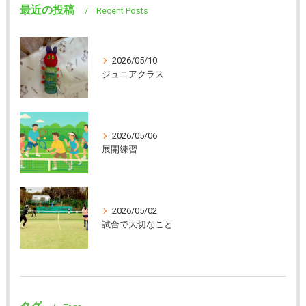
最近の投稿
Recent Posts
2026/05/10
ジュニアクラス
2026/05/06
展開練習
2026/05/02
試合で大切なこと