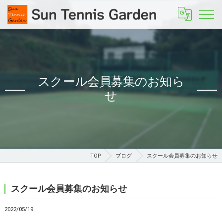
スクール会員募集のお知ら
せ
TOP
ブログ
スクール会員募集のお知らせ
スクール会員募集のお知らせ
2022/05/19