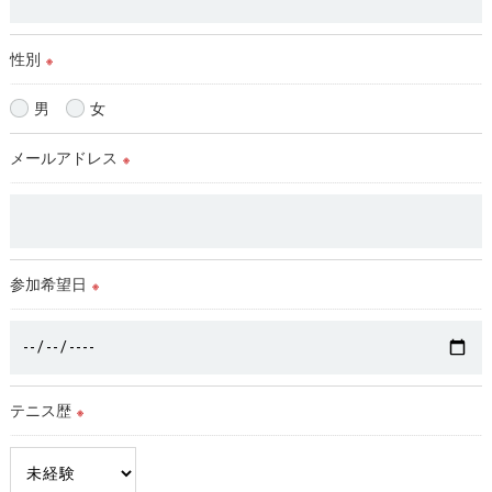
性別
※
男
女
メールアドレス
※
参加希望日
※
テニス歴
※