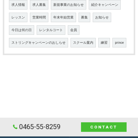
求人情報
求人募集
新規事業のお知らせ
紹介キャンペーン
レッスン
営業時間
年末年始営業
募集
お知らせ
今日は何の日
レンタルコート
会員
ストリングキャンペーンのおしらせ
スクール案内
練習
prince
0465-55-8259
CONTACT