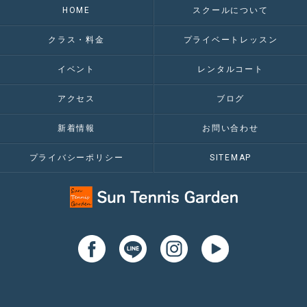
HOME
スクールについて
クラス・料金
プライベートレッスン
イベント
レンタルコート
アクセス
ブログ
新着情報
お問い合わせ
プライバシーポリシー
SITEMAP