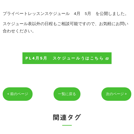
プライベートレッスンスケジュール 4月 5月 を公開しました。
スケジュール表以外の日程もご相談可能ですので、お気軽にお問い
合わせください。
PL4月5月 スケジュールうはこちら
< 前のページ
一覧に戻る
次のページ >
関連タグ