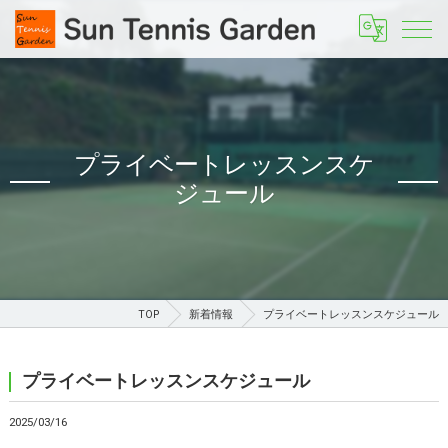
プライベートレッスンスケ
ジュール
TOP
新着情報
プライベートレッスンスケジュール
プライベートレッスンスケジュール
2025/03/16