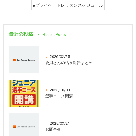
#プライベートレッスンスケジュール
最近の投稿
Recent Posts
2026/02/25
会員さんの結果報告まとめ
2025/10/03
選手コース開講
2025/03/21
お問合せ