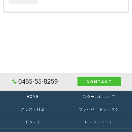
0465-55-8259
CONTACT
HOME
スクールについて
クラス・料金
プライベートレッスン
イベント
レンタルコート